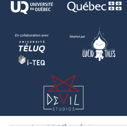
Accessibilité
Équipe