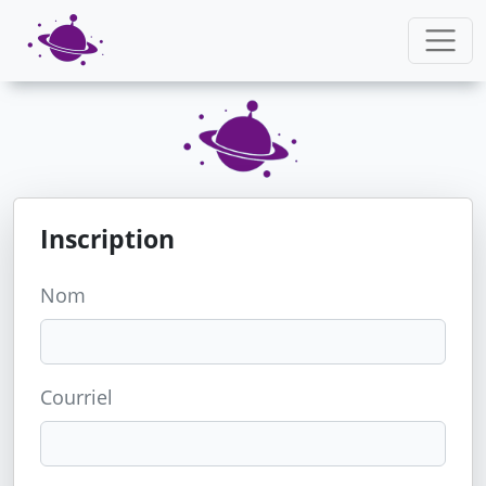
Inscription
Nom
Courriel