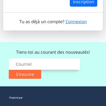
Inscription
Tu as déjà un compte?
Connexion
Tiens-toi au courant des nouveautés!
S'inscrire