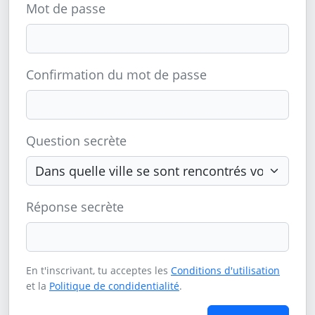
Mot de passe
Confirmation du mot de passe
Question secrète
Réponse secrète
En t'inscrivant, tu acceptes les
Conditions d'utilisation
et la
Politique de condidentialité
.